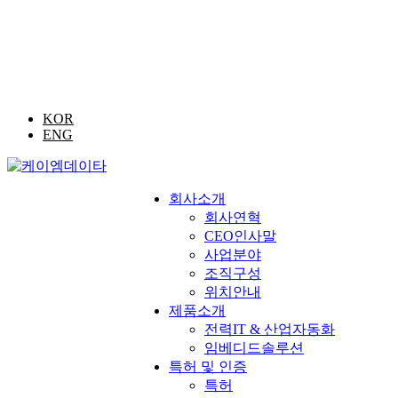
KOR
ENG
회사소개
회사연혁
CEO인사말
사업분야
조직구성
위치안내
제품소개
전력IT & 산업자동화
임베디드솔루션
특허 및 인증
특허