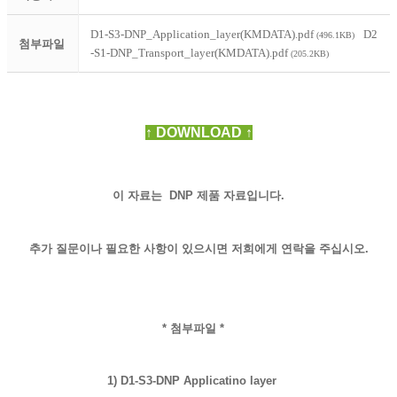
D1-S3-DNP_Application_layer(KMDATA).pdf
D2
(496.1KB)
첨부파일
-S1-DNP_Transport_layer(KMDATA).pdf
(205.2KB)
↑
D
OWNLOAD ↑
이 자료는 DNP 제품 자료입니다.
추가 질문이나 필요한 사항이 있으시면
저희에게 연락을 주십시오.
* 첨부파일 *
1) D1-S3-DNP Applicatino layer