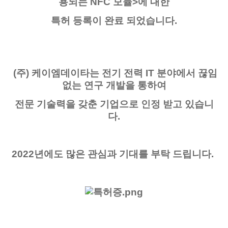
용되는 NFC 모듈>에 대한
특허 등록이 완료 되었습니다.
(주) 케이엠데이타는 전기 전력 IT 분야에서 끊임
없는 연구 개발을 통하여
전문 기술력을 갖춘 기업으로 인정 받고 있습니
다.
2022년에도 많은 관심과 기대를 부탁 드립니다.