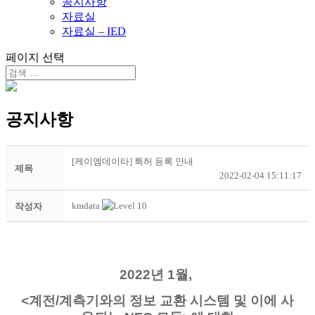
공지사항
자료실
자료실 – IED
페이지 선택
공지사항
[케이엠데이타] 특허 등록 안내
제목
2022-02-04 15:11:17
kmdata
작성자
2022년 1월,
<계전/계측기와의 정보 교환 시스템 및 이에 사