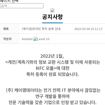
페이지 선택
공지사항
제목
[케이엠데이타] 특허 등록 안내
2022-02-04 15:11:17
작성자
kmdata
2022년 1월,
<계전/계측기와의 정보 교환 시스템 및 이에 사용되는
NFC 모듈>에 대한
특허 등록이 완료 되었습니다.
(주) 케이엠데이타는 전기 전력 IT 분야에서 끊임없는
연구 개발을 통하여
전문 기술력을 갖춘 기업으로 인정 받고 있습니다.