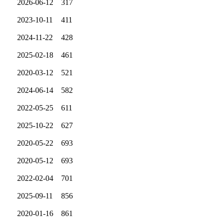
2026-06-12
317
2023-10-11
411
2024-11-22
428
2025-02-18
461
2020-03-12
521
2024-06-14
582
2022-05-25
611
2025-10-22
627
2020-05-22
693
2020-05-12
693
2022-02-04
701
2025-09-11
856
2020-01-16
861