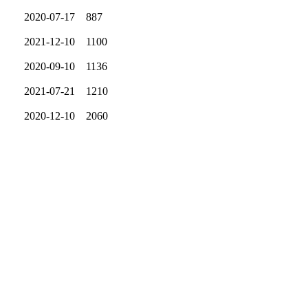
2020-07-17
887
2021-12-10
1100
2020-09-10
1136
2021-07-21
1210
2020-12-10
2060